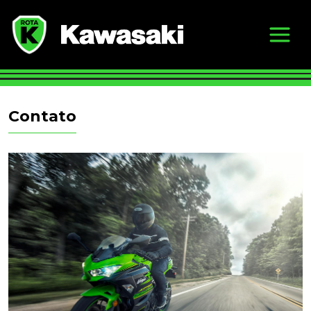
Contato