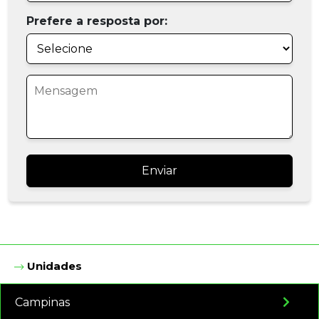
Prefere a resposta por:
Enviar
Unidades
Campinas