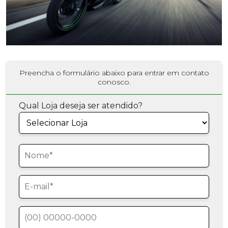
Preencha o formulário abaixo para entrar em contato
conosco.
Qual Loja deseja ser atendido?