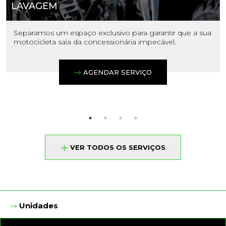
LAVAGEM
Separamos um espaço exclusivo para garantir que a sua
motocicleta saia da concessionária impecável.
AGENDAR SERVIÇO
VER TODOS OS SERVIÇOS
Unidades