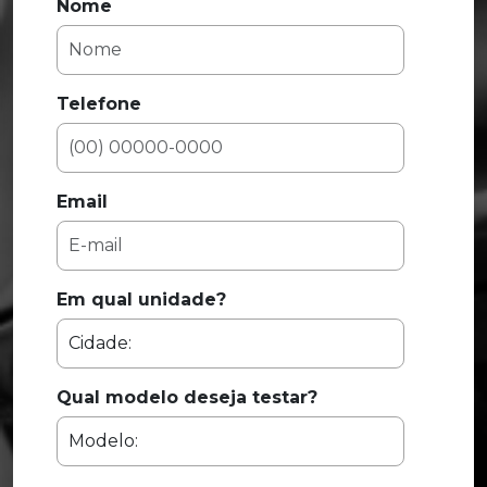
Nome
Telefone
Email
Em qual unidade?
Qual modelo deseja testar?