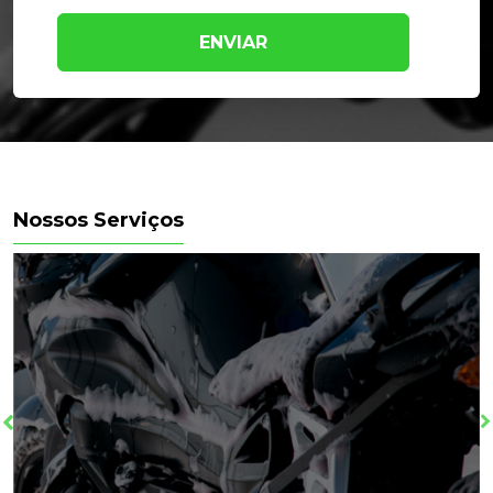
ENVIAR
Nossos Serviços