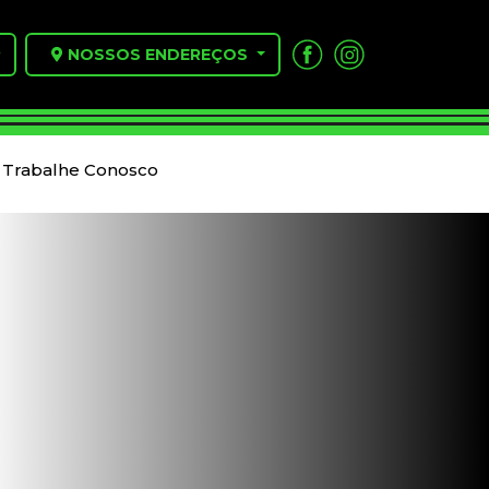
P
NOSSOS ENDEREÇOS
Trabalhe Conosco