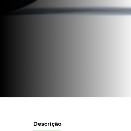
Descrição