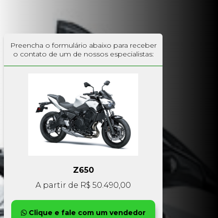
Preencha o formulário abaixo para receber
o contato de um de nossos especialistas:
Z650
A partir de R$
50.490,00
Clique e fale com um vendedor