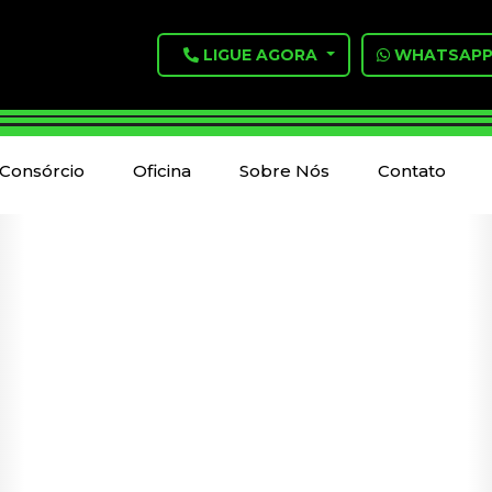
LIGUE AGORA
WHATSAP
Consórcio
Oficina
Sobre Nós
Contato